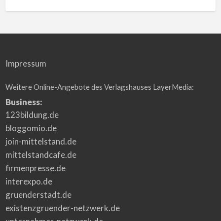
Impressum
Weitere Online-Angebote des Verlagshauses LayerMedia:
Business:
123bildung.de
bloggomio.de
join-mittelstand.de
mittelstandcafe.de
firmenpresse.de
interexpo.de
gruenderstadt.de
existenzgruender-netzwerk.de