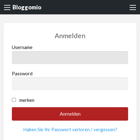
Bloggomio
Anmelden
Username
Password
merken
Haben Sie Ihr Passwort verloren / vergessen?