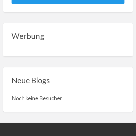
Werbung
Neue Blogs
Noch keine Besucher