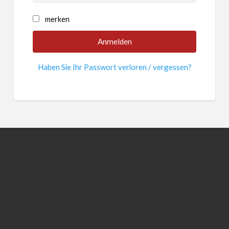
merken
Haben Sie Ihr Passwort verloren / vergessen?