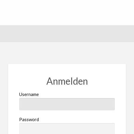
Anmelden
Username
Password