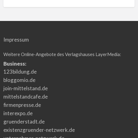
Impressum
Weitere Online-Angebote des Verlagshauses LayerMedia:
Business:
123bildung.de
bloggomio.de
join-mittelstand.de
mittelstandcafe.de
firmenpresse.de
interexpo.de
gruenderstadt.de
existenzgruender-netzwerk.de