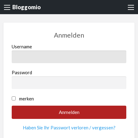
Bloggomio
Anmelden
Username
Password
merken
Haben Sie Ihr Passwort verloren / vergessen?