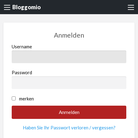
Bloggomio
Anmelden
Username
Password
merken
Haben Sie Ihr Passwort verloren / vergessen?