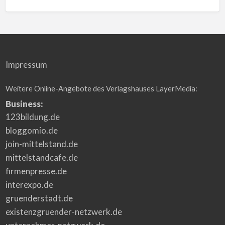
Impressum
Weitere Online-Angebote des Verlagshauses LayerMedia:
Business:
123bildung.de
bloggomio.de
join-mittelstand.de
mittelstandcafe.de
firmenpresse.de
interexpo.de
gruenderstadt.de
existenzgruender-netzwerk.de