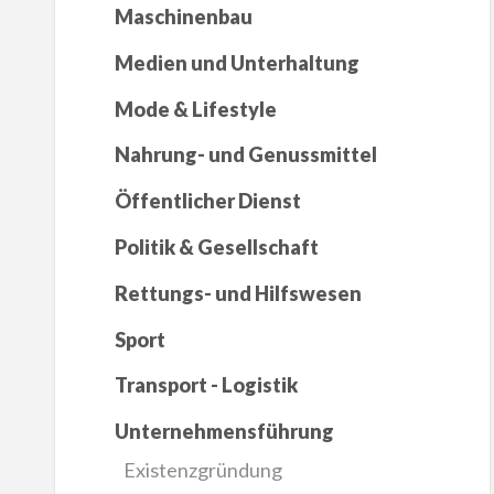
Maschinenbau
Medien und Unterhaltung
Mode & Lifestyle
Nahrung- und Genussmittel
Öffentlicher Dienst
Politik & Gesellschaft
Rettungs- und Hilfswesen
Sport
Transport - Logistik
Unternehmensführung
Existenzgründung