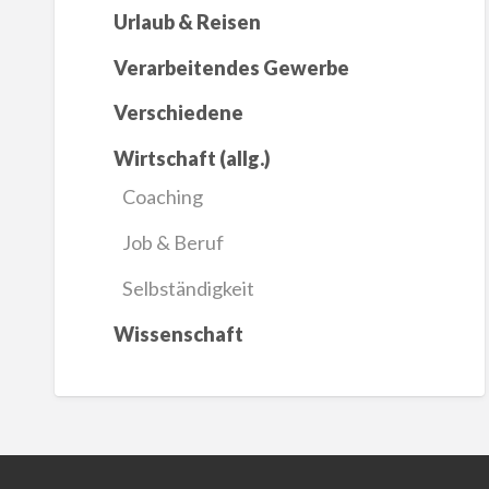
Urlaub & Reisen
Verarbeitendes Gewerbe
Verschiedene
Wirtschaft (allg.)
Coaching
Job & Beruf
Selbständigkeit
Wissenschaft