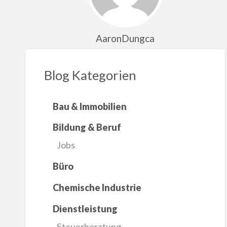
AaronDungca
Blog Kategorien
Bau & Immobilien
Bildung & Beruf
Jobs
Büro
Chemische Industrie
Dienstleistung
Steuerberatung