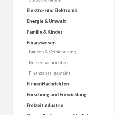
Elektro- und Elektronik
Energie & Umwelt
Familie & Kinder
Finanzwesen
Banken & Versicherung
Börsennachrichten
Finanzen (allgemein)
FirmenNachrichten
Forschung und Entwicklung
Freizeitindustrie